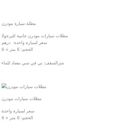
مظلة سيارة مودرن
مظلات سيارات مودرن جانبية للبرجولا
سعر لسيارة واحدة: درهم
الحجم: 6 متر × 6
مترالسقف: بي في سي مضاد للماء
مظلات سيارات مودرن
سعر لسيارة واحدة
الحجم: 6 متر × 6