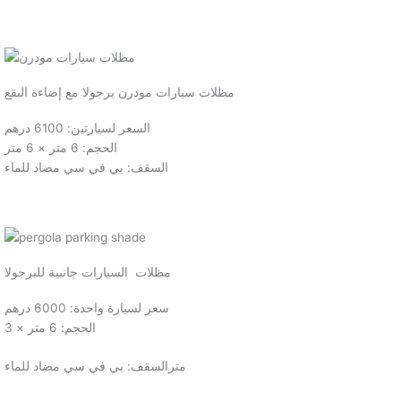
مظلات سيارات مودرن برجولا مع إضاءة البقع
السعر لسيارتين: 6100 درهم
الحجم: 6 متر × 6 متر
السقف: بي في سي مضاد للماء
مظلات السيارات جانبية للبرجولا
سعر لسيارة واحدة: 6000 درهم
الحجم: 6 متر × 3
مترالسقف: بي في سي مضاد للماء