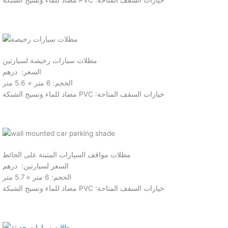
مظلات سيارات رخيصة لسيارتين
السعر: درهم
الحجم: 6 متر × 5.6 متر
مضاد للماء ونسيج الشبكة PVC :خيارات السقف المتاحة
مظلات مواقف السيارات المثبتة على الحائط
السعر لسيارتين: درهم
الحجم: 6 متر × 5.7 متر
مضاد للماء ونسيج الشبكة PVC :خيارات السقف المتاحة