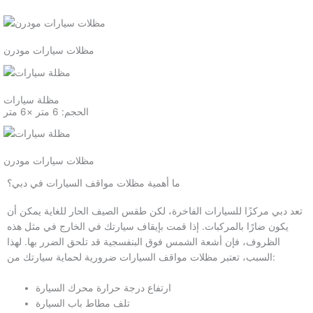
مظلات سيارات مودرن
مظلة سيارات
الحجم: 6 متر ×6 متر
مظلات سيارات مودرن
ما أهمية مظلات مواقف السيارات في دبي؟
تعد دبي مركزًا للسيارات الفاخرة، لكن طقس الصيف الحار للغاية يمكن أن
يكون ضارًا بالمركبات. إذا قمت بإيقاف سيارتك في الخارج في مثل هذه
الظروف، فإن أشعة الشمس فوق البنفسجية قد تلحق الضرر بها. لهذا
السبب، تعتبر مظلات مواقف السيارات ضرورية لحماية سيارتك من:
ارتفاع درجة حرارة محرك السيارة
تلف مطاط باب السيارة