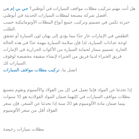
هل أنت مهتم بتركيب مظلات مواقف السيارات في أبوظبي؟
جي بي إم
هي
أفضل شركة مصنعة لمظلات السيارات الحديثة في أبوظبي.
خبرته تكمن في تصميم وتركيب جميع أنواع المظلات الأوتوماتيكية حسب
الطلب.
الطقس في الإمارات حار جدًا مما يؤدي إلى بهتان لون السيارة أو تشقق
لوحة عدادات السيارة، لذا فإن سلامة السيارة مهمة جدًا في هذه الحالة
الحارة. تصميم ممتاز لحماية السيارة من الأكواب الحرارية في الإمارات
فريق الخبراء لدينا فريق من الخبراء لإنشاء سقيفة مخصصة لوقوف
السيارات لك.
اتصل بنا،
تركيب مظلات مواقف السيارات
إذا تحدثنا عن المواد فإننا نعمل في كل من الفولاذ والألمنيوم ونقوم بتصنيع
مظلات مواقف السيارات في كليهما.ضمان المواد الفولاذية هو 10 سنوات
بينما ضمان مادة الألومنيوم هو 20 سنة إذا تحدثنا عن السعر، فإن سعر
الفولاذ أقل من سعر الألومنيوم
مظلات سيارات رخيصة