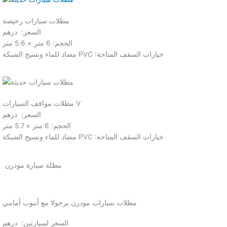
مظلات سيارات رخيصة
السعر: درهم
الحجم: 6 متر × 5.6 متر
مضاد للماء ونسيج الشبكة PVC :خيارات السقف المتاحة
مظلات مواقف السيارات V
السعر: درهم
الحجم: 6 متر × 5.7 متر
مضاد للماء ونسيج الشبكة PVC :خيارات السقف المتاحة
مظلة سيارة مودرن
مظلات سيارات مودرن برجولا مع أنبوب أمامي
السعر لسيارتين: درهم