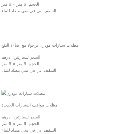
الحجم: 6 متر × 6 متر
السقف: بي في سي مضاد للماء
مظلات سيارات مودرن برجولا مع إضاءة البقع
السعر لسيارتين: درهم
الحجم: 6 متر × 6 متر
السقف: بي في سي مضاد للماء
مظلات مواقف السيارات الجديدة
السعر لسيارتين: درهم
الحجم: 6 متر × 6 متر
السقف: بي في سي مضاد للماء